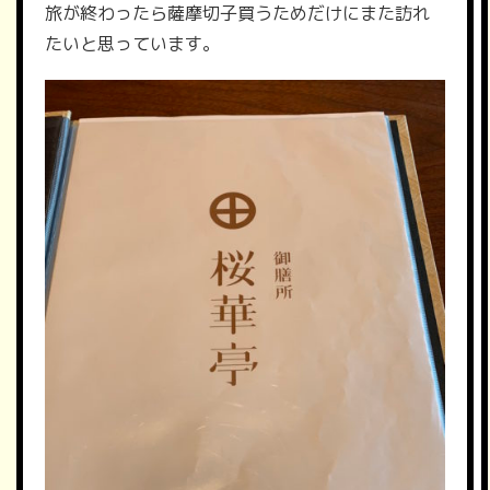
旅が終わったら薩摩切子買うためだけにまた訪れ
たいと思っています。