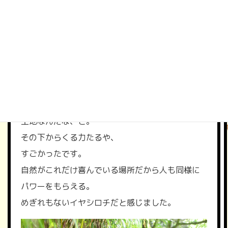
撮ったものがこれ。木の表面がこうなっているん
です。
一本の木にこれだけの色が溢れているんです。
豊かさがスパークしていて、本当にここは肥沃な
土地なんだな、と。
その下からくる力たるや、
すごかったです。
自然がこれだけ喜んでいる場所だから人も同様に
パワーをもらえる。
めぎれもないイヤシロチだと感じました。