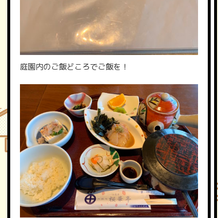
庭園内のご飯どころでご飯を！