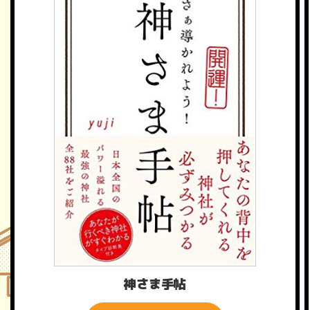
神さま手帖