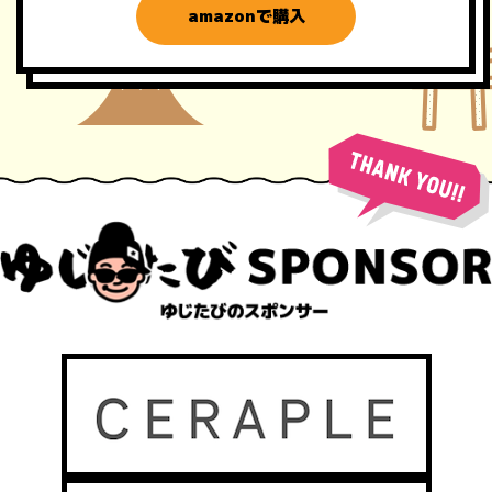
amazonで購入