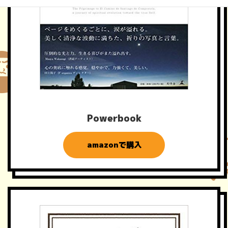
Powerbook
amazonで購入