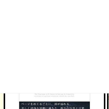
amazonで購入