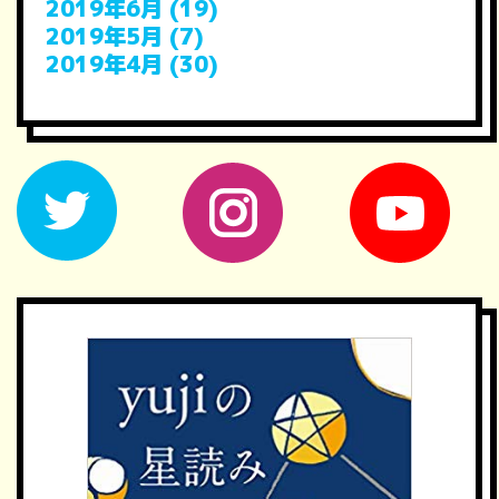
2019年6月 (19)
2019年5月 (7)
2019年4月 (30)