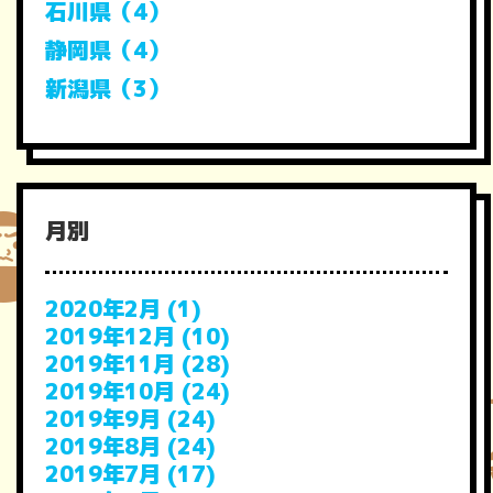
石川県（4）
静岡県（4）
新潟県（3）
月別
2020年2月 (1)
2019年12月 (10)
2019年11月 (28)
2019年10月 (24)
2019年9月 (24)
2019年8月 (24)
2019年7月 (17)