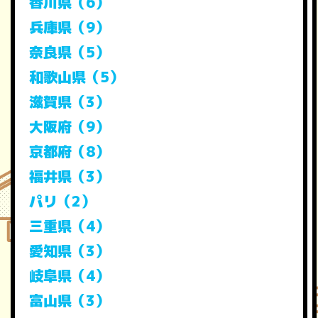
香川県（6）
兵庫県（9）
奈良県（5）
和歌山県（5）
滋賀県（3）
大阪府（9）
京都府（8）
福井県（3）
パリ（2）
三重県（4）
愛知県（3）
岐阜県（4）
富山県（3）