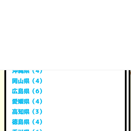
佐賀県（8）
熊本県（6）
大分県（4）
宮崎県（5）
鹿児島県（7）
長崎県（7）
沖縄県（4）
岡山県（4）
広島県（6）
愛媛県（4）
高知県（3）
徳島県（4）